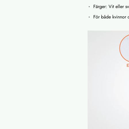
Färger: Vit eller sv
För både kvinnor