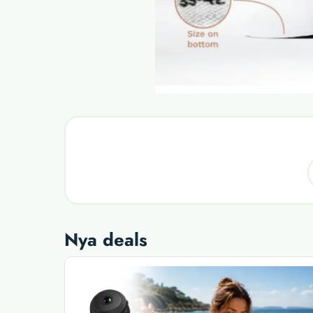
Nya deals