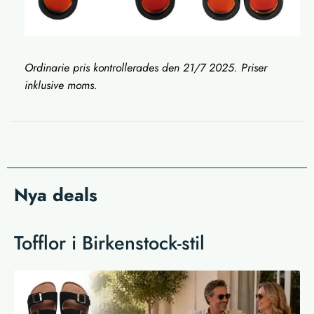
Ordinarie pris kontrollerades den 21/7 2025. Priser
inklusive moms.
Nya deals
Tofflor i Birkenstock-stil