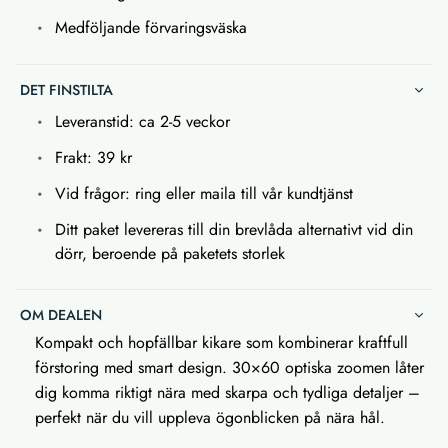
Medföljande förvaringsväska
DET FINSTILTA
Leveranstid: ca 2-5 veckor
Frakt: 39 kr
Vid frågor: ring eller maila till vår kundtjänst
Ditt paket levereras till din brevlåda alternativt vid din
dörr, beroende på paketets storlek
OM DEALEN
Kompakt och hopfällbar kikare som kombinerar kraftfull
förstoring med smart design. 30×60 optiska zoomen låter
dig komma riktigt nära med skarpa och tydliga detaljer –
perfekt när du vill uppleva ögonblicken på nära hål.