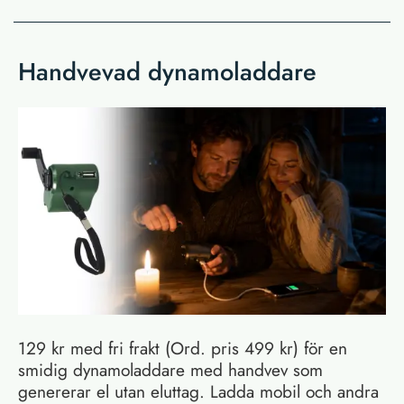
Handvevad dynamoladdare
129 kr med fri frakt (Ord. pris 499 kr) för en
smidig dynamoladdare med handvev som
genererar el utan eluttag. Ladda mobil och andra