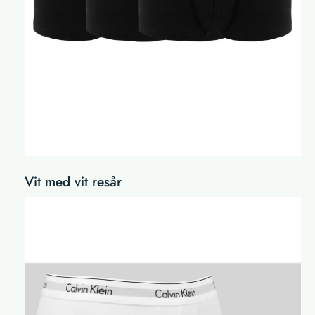
Vit med vit resår