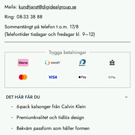
Maila:
kundtjanst@digidealgroup.se
Ring: 08-33 38 88
Sommarstängt på telefon t.o.m. 17/8
(Telefontider tisdagar och fredagar kl. 9–12)
Trygga betalningar
DET HÄR FÅR DU
6-pack kalsonger från Calvin Klein
Premiumkvalitet och tidlös design
Bekväm passform som håller formen