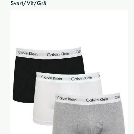
Svart/Vit/Grå