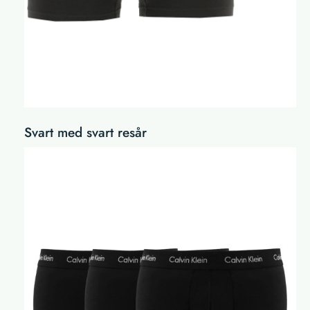
Svart med svart resår