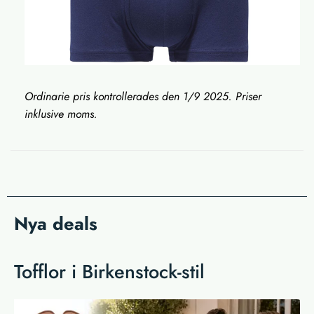
Ordinarie pris kontrollerades den 1/9 2025. Priser
inklusive moms.
Nya deals
Tofflor i Birkenstock-stil