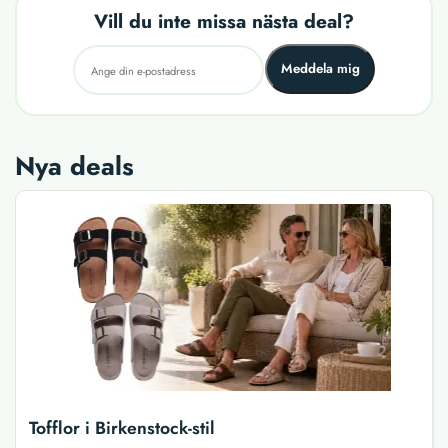
Vill du inte missa nästa deal?
Meddela mig
Nya deals
Tofflor i Birkenstock-stil