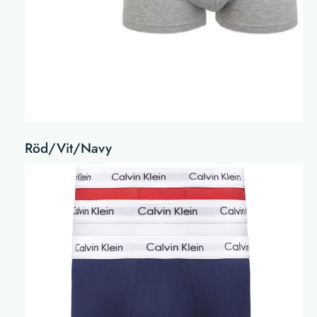
Röd/Vit/Navy