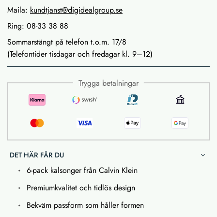
Maila:
kundtjanst@digidealgroup.se
Ring: 08-33 38 88
Sommarstängt på telefon t.o.m. 17/8
(Telefontider tisdagar och fredagar kl. 9–12)
Trygga betalningar
DET HÄR FÅR DU
6-pack kalsonger från Calvin Klein
Premiumkvalitet och tidlös design
Bekväm passform som håller formen