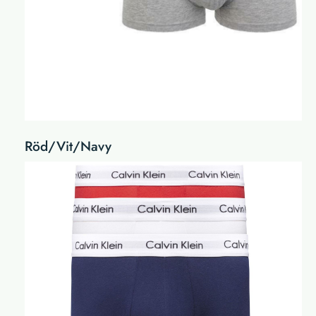
Röd/Vit/Navy