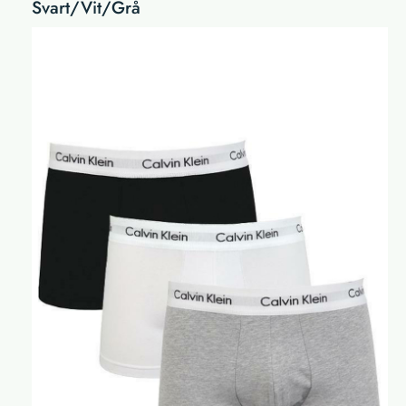
Svart/Vit/Grå