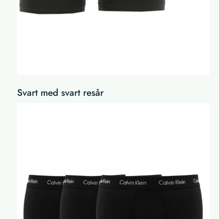
Svart med svart resår