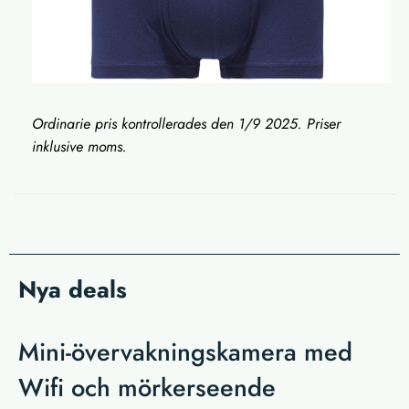
Ordinarie pris kontrollerades den 1/9 2025. Priser
inklusive moms.
Nya deals
Mini-övervakningskamera med
Wifi och mörkerseende