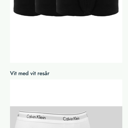
Vit med vit resår