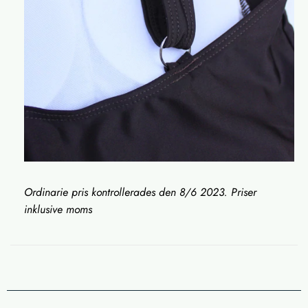
Ordinarie pris kontrollerades den 8/6 2023. Priser
inklusive moms