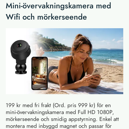
Mini-övervakningskamera med
Wifi och mörkerseende
199 kr med fri frakt (Ord. pris 999 kr) för en
mini-övervakningskamera med Full HD 1080P,
mörkerseende och smidig appstyrning. Enkel att
montera med inbyggd magnet och passar för