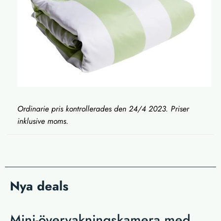
Ordinarie pris kontrollerades den 24/4 2023. Priser
inklusive moms.
Nya deals
Mini-övervakningskamera med