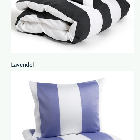
Lavendel