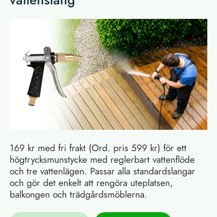
169 kr med fri frakt (Ord. pris 599 kr) för ett
högtrycksmunstycke med reglerbart vattenflöde
och tre vattenlägen. Passar alla standardslangar
och gör det enkelt att rengöra uteplatsen,
balkongen och trädgårdsmöblerna.