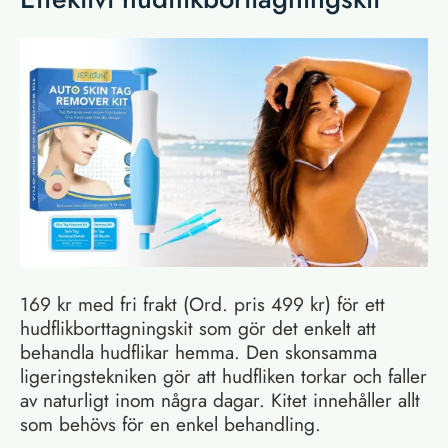
169 kr med fri frakt (Ord. pris 499 kr) för ett
hudflikborttagningskit som gör det enkelt att
behandla hudflikar hemma. Den skonsamma
ligeringstekniken gör att hudfliken torkar och faller
av naturligt inom några dagar. Kitet innehåller allt
som behövs för en enkel behandling.