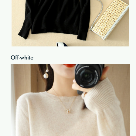
Off-white