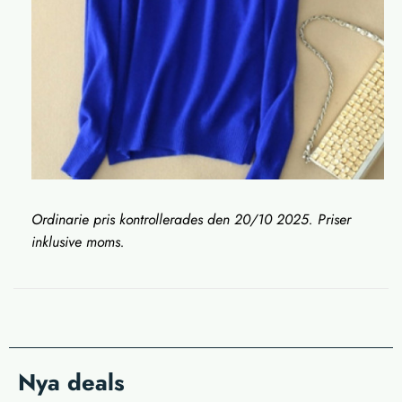
Ordinarie pris kontrollerades den 20/10 2025. Priser
inklusive moms.
Nya deals