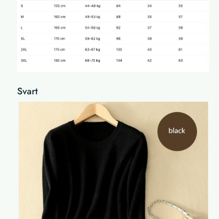
Svart