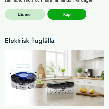
Läs mer
Köp
Elektrisk flugfälla