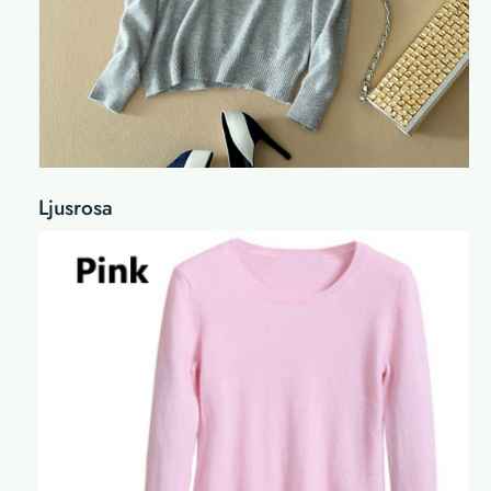
Ljusrosa