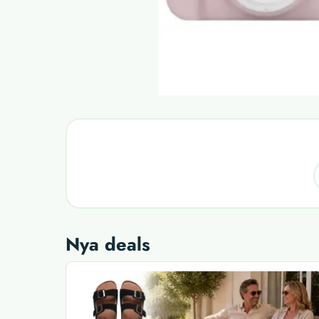
Nya deals