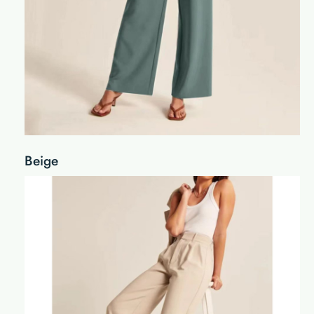
Beige