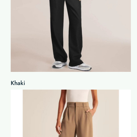
Khaki