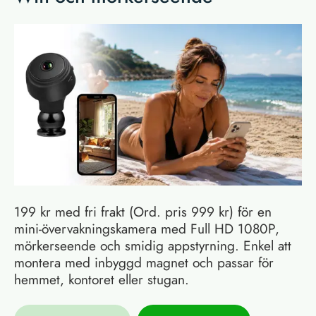
199 kr med fri frakt (Ord. pris 999 kr) för en
mini-övervakningskamera med Full HD 1080P,
mörkerseende och smidig appstyrning. Enkel att
montera med inbyggd magnet och passar för
hemmet, kontoret eller stugan.