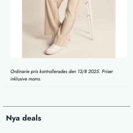
Ordinarie pris kontrollerades den 13/8 2025. Priser
inklusive moms.
Nya deals