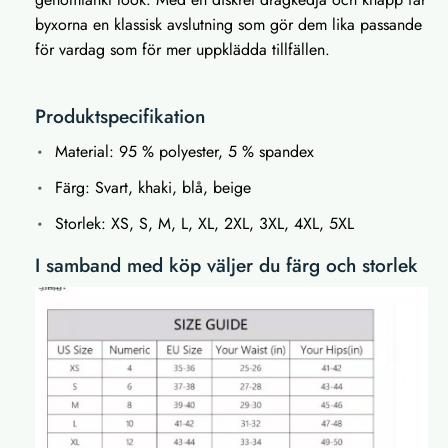
byxorna en klassisk avslutning som gör dem lika passande
för vardag som för mer uppklädda tillfällen.
Produktspecifikation
Material: 95 % polyester, 5 % spandex
Färg: Svart, khaki, blå, beige
Storlek: XS, S, M, L, XL, 2XL, 3XL, 4XL, 5XL
I samband med köp väljer du färg och storlek