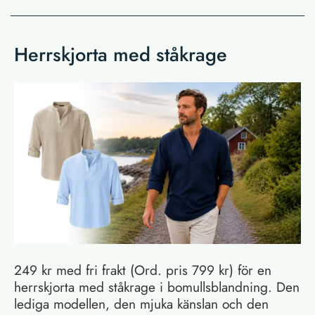
Herrskjorta med ståkrage
249 kr med fri frakt (Ord. pris 799 kr) för en
herrskjorta med ståkrage i bomullsblandning. Den
lediga modellen, den mjuka känslan och den