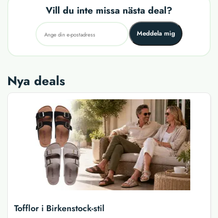
Vill du inte missa nästa deal?
Meddela mig
Nya deals
Tofflor i Birkenstock-stil