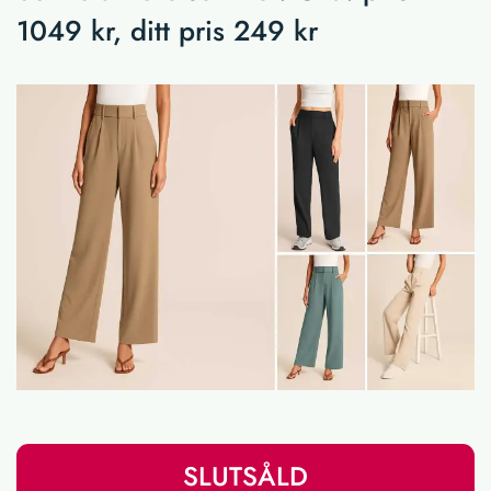
1049 kr, ditt pris 249 kr
SLUTSÅLD