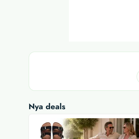
Nya deals