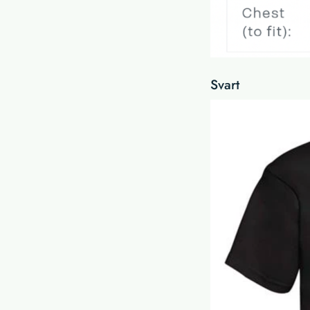
Svart