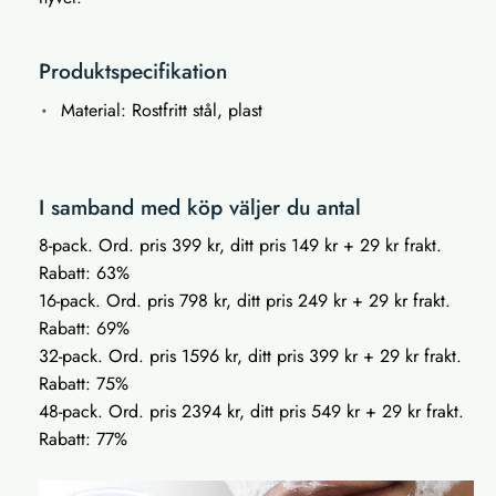
Produktspecifikation
Material: Rostfritt stål, plast
I samband med köp väljer du antal
8-pack. Ord. pris 399 kr, ditt pris 149 kr + 29 kr frakt.
Rabatt: 63%
16-pack. Ord. pris 798 kr, ditt pris 249 kr + 29 kr frakt.
Rabatt: 69%
32-pack. Ord. pris 1596 kr, ditt pris 399 kr + 29 kr frakt.
Rabatt: 75%
48-pack. Ord. pris 2394 kr, ditt pris 549 kr + 29 kr frakt.
Rabatt: 77%