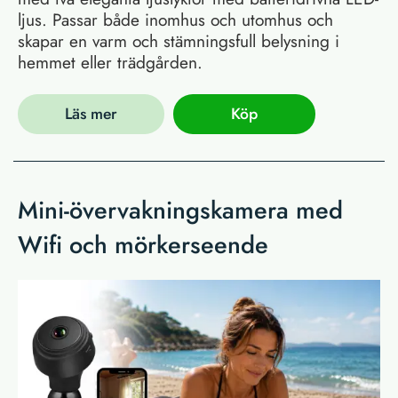
ljus. Passar både inomhus och utomhus och
skapar en varm och stämningsfull belysning i
hemmet eller trädgården.
Läs mer
Köp
Mini-övervakningskamera med
Wifi och mörkerseende