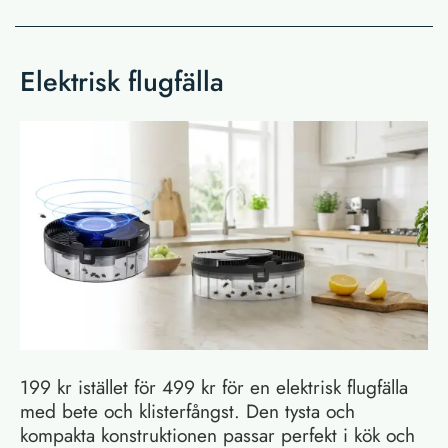
Elektrisk flugfälla
199 kr istället för 499 kr för en elektrisk flugfälla
med bete och klisterfångst. Den tysta och
kompakta konstruktionen passar perfekt i kök och