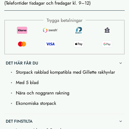
(Telefontider tisdagar och fredagar kl. 9–12)
Trygga betalningar
DET HÄR FÅR DU
Storpack rakblad kompatibla med Gillette rakhyvlar
Med 5 blad
Nära och noggrann rakning
Ekonomiska storpack
DET FINSTILTA