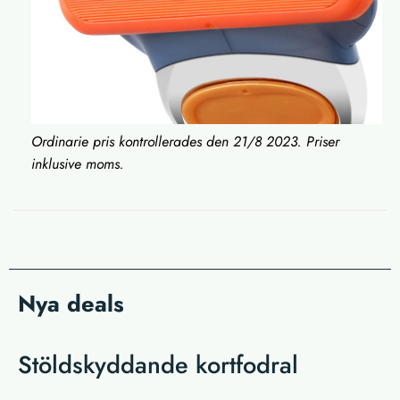
Ordinarie pris kontrollerades den 21/8 2023. Priser
inklusive moms.
Nya deals
Stöldskyddande kortfodral