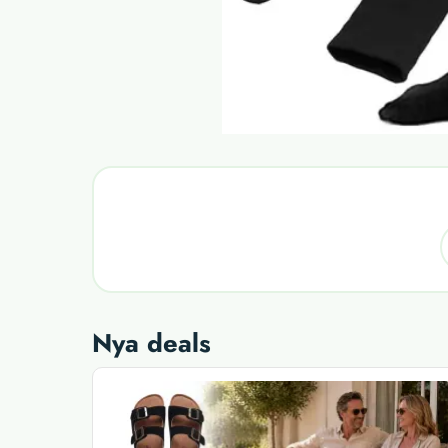
Nya deals