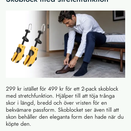
299 kr istället för 499 kr för ett 2-pack skoblock
med stretchfunktion. Hjälper till att töja trånga
skor i längd, bredd och över vristen för en
bekvämare passform. Skoblocket ser även till att
skon behåller den eleganta form den hade när du
köpte den.