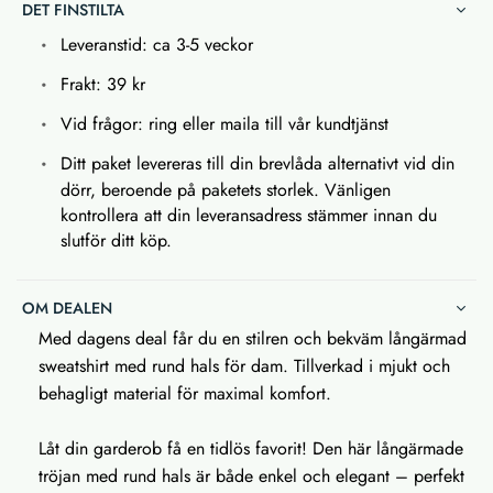
DET FINSTILTA
Leveranstid: ca 3-5 veckor
Frakt: 39 kr
Vid frågor: ring eller maila till vår kundtjänst
Ditt paket levereras till din brevlåda alternativt vid din
dörr, beroende på paketets storlek. Vänligen
kontrollera att din leveransadress stämmer innan du
slutför ditt köp.
OM DEALEN
Med dagens deal får du en stilren och bekväm långärmad
sweatshirt med rund hals för dam. Tillverkad i mjukt och
behagligt material för maximal komfort.
Låt din garderob få en tidlös favorit! Den här långärmade
tröjan med rund hals är både enkel och elegant – perfekt