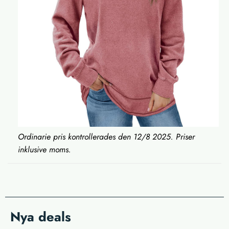
Ordinarie pris kontrollerades den 12/8 2025. Priser
inklusive moms.
Nya deals