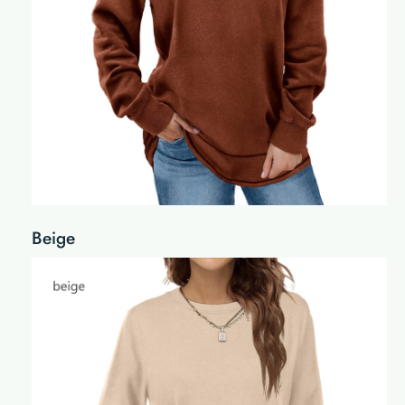
Beige