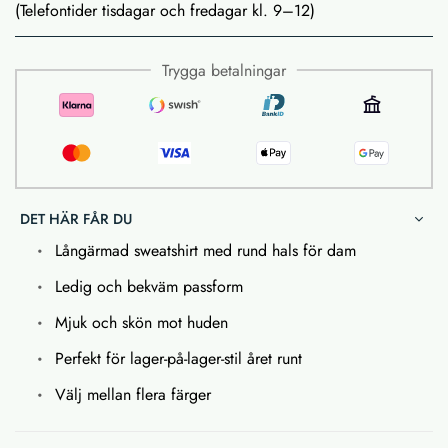
(Telefontider tisdagar och fredagar kl. 9–12)
Trygga betalningar
DET HÄR FÅR DU
Långärmad sweatshirt med rund hals för dam
Ledig och bekväm passform
Mjuk och skön mot huden
Perfekt för lager-på-lager-stil året runt
Välj mellan flera färger