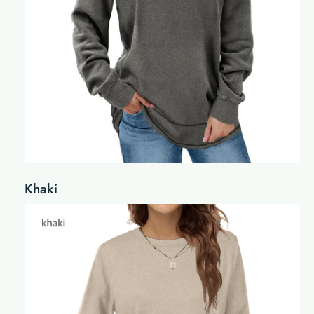
Khaki