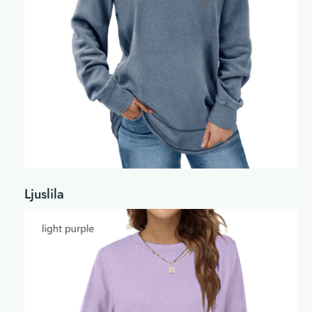
Ljuslila