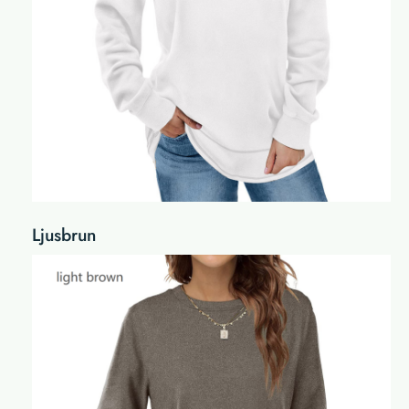
Ljusbrun