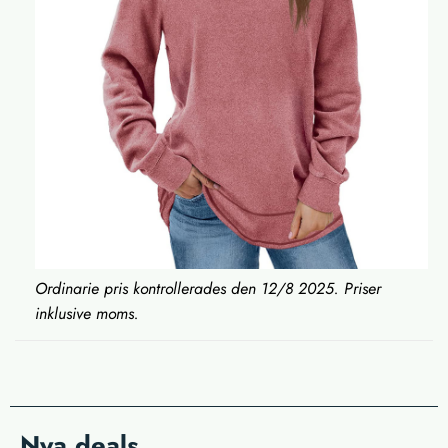
Ordinarie pris kontrollerades den 12/8 2025. Priser
inklusive moms.
Nya deals