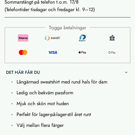
Sommarstängt på telefon t.o.m. 17/8
(Telefontider tisdagar och fredagar kl. 9–12)
Trygga betalningar
DET HÄR FÅR DU
Långärmad sweatshirt med rund hals för dam
Ledig och bekväm passform
Mjuk och skön mot huden
Perfekt för lager-på-lager-stil året runt
Välj mellan flera färger