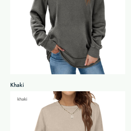
Khaki