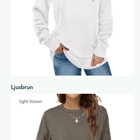
Ljusbrun