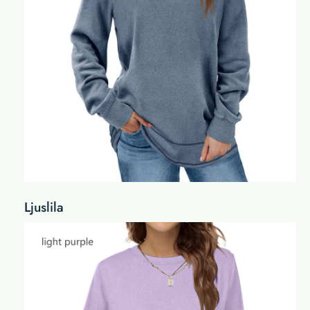
Ljuslila