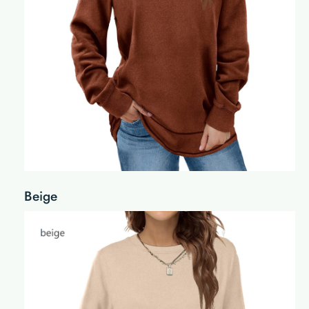
Beige