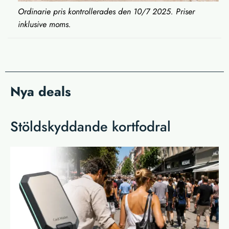
Ordinarie pris kontrollerades den 10/7 2025. Priser
inklusive moms.
Nya deals
Stöldskyddande kortfodral