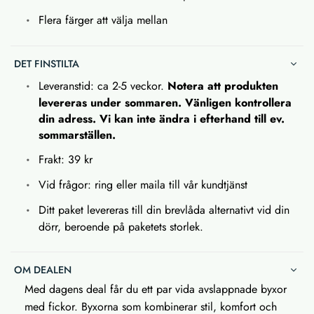
Flera färger att välja mellan
DET FINSTILTA
Leveranstid: ca 2-5 veckor.
Notera att produkten
levereras under sommaren. Vänligen kontrollera
din adress. Vi kan inte ändra i efterhand till ev.
sommarställen.
Frakt: 39 kr
Vid frågor: ring eller maila till vår kundtjänst
Ditt paket levereras till din brevlåda alternativt vid din
dörr, beroende på paketets storlek.
OM DEALEN
Med dagens deal får du ett par vida avslappnade byxor
med fickor. Byxorna som kombinerar stil, komfort och