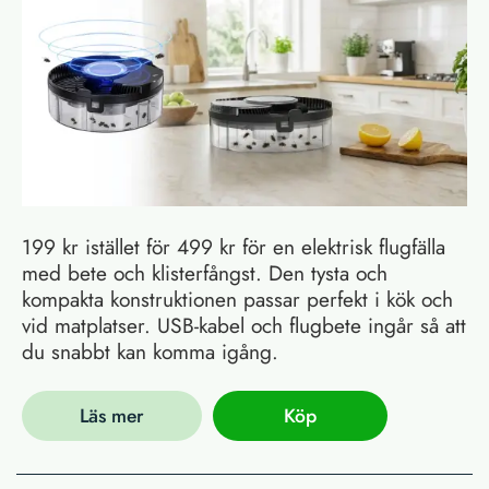
199 kr istället för 499 kr för en elektrisk flugfälla
med bete och klisterfångst. Den tysta och
kompakta konstruktionen passar perfekt i kök och
vid matplatser. USB-kabel och flugbete ingår så att
du snabbt kan komma igång.
Läs mer
Köp