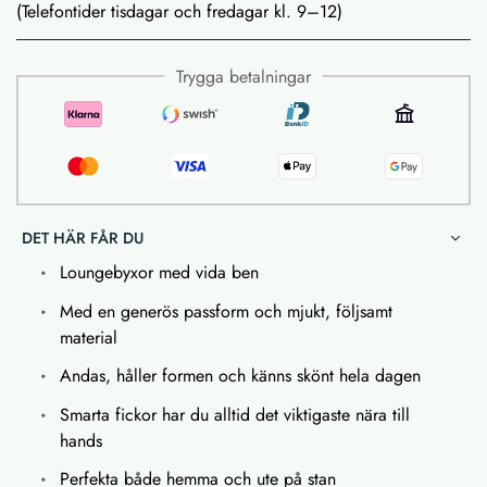
(Telefontider tisdagar och fredagar kl. 9–12)
Trygga betalningar
DET HÄR FÅR DU
Loungebyxor med vida ben
Med en generös passform och mjukt, följsamt
material
Andas, håller formen och känns skönt hela dagen
Smarta fickor har du alltid det viktigaste nära till
hands
Perfekta både hemma och ute på stan