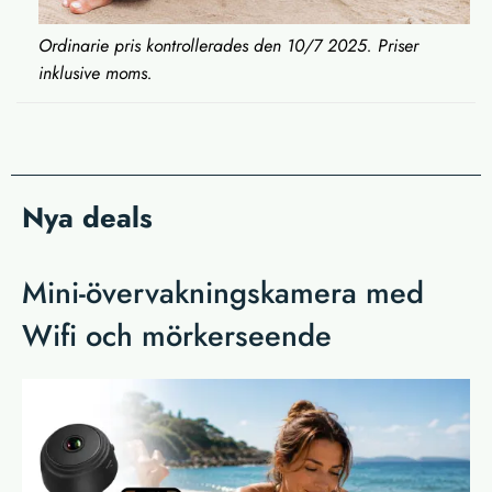
Ordinarie pris kontrollerades den 10/7 2025. Priser
inklusive moms.
Nya deals
Mini-övervakningskamera med
Wifi och mörkerseende