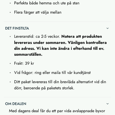
Perfekta både hemma och ute på stan
Flera färger att välja mellan
DET FINSTILTA
Leveranstid: ca 2-5 veckor.
Notera att produkten
levereras under sommaren. Vänligen kontrollera
din adress. Vi kan inte ändra i efterhand till ev.
sommarställen.
Frakt: 39 kr
Vid frågor: ring eller maila till vår kundtjänst
Ditt paket levereras till din brevlåda alternativt vid din
dörr, beroende på paketets storlek.
OM DEALEN
Med dagens deal får du ett par vida avslappnade byxor