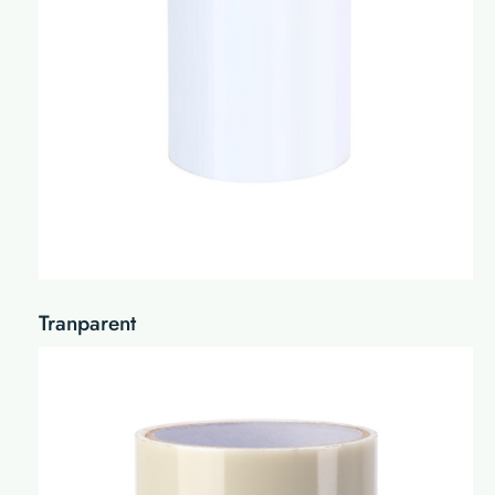
Tranparent