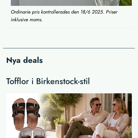
Ordinarie pris kontrollerades den 18/6 2025. Priser
inklusive moms.
Nya deals
Tofflor i Birkenstock-stil