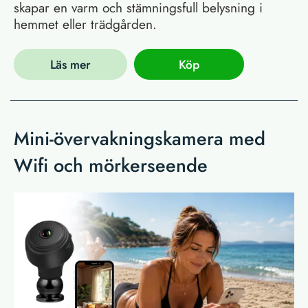
skapar en varm och stämningsfull belysning i
hemmet eller trädgården.
Läs mer
Köp
Mini-övervakningskamera med
Wifi och mörkerseende