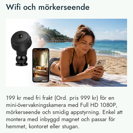
Wifi och mörkerseende
199 kr med fri frakt (Ord. pris 999 kr) för en
mini-övervakningskamera med Full HD 1080P,
mörkerseende och smidig appstyrning. Enkel att
montera med inbyggd magnet och passar för
hemmet, kontoret eller stugan.