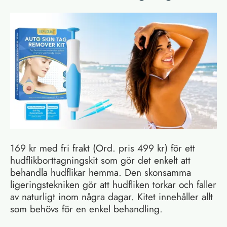
169 kr med fri frakt (Ord. pris 499 kr) för ett
hudflikborttagningskit som gör det enkelt att
behandla hudflikar hemma. Den skonsamma
ligeringstekniken gör att hudfliken torkar och faller
av naturligt inom några dagar. Kitet innehåller allt
som behövs för en enkel behandling.