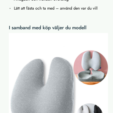
Lätt att fästa och ta med – använd den var du vill
I samband med köp väljer du modell