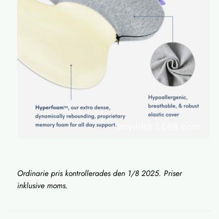
Ordinarie pris kontrollerades den 1/8 2025. Priser
inklusive moms.