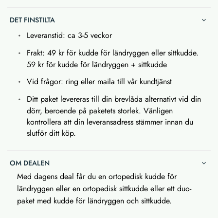
DET FINSTILTA
Leveranstid: ca 3-5 veckor
Frakt: 49 kr för kudde för ländryggen eller sittkudde.
59 kr för kudde för ländryggen + sittkudde
Vid frågor: ring eller maila till vår kundtjänst
Ditt paket levereras till din brevlåda alternativt vid din
dörr, beroende på paketets storlek. Vänligen
kontrollera att din leveransadress stämmer innan du
slutför ditt köp.
OM DEALEN
Med dagens deal får du en ortopedisk kudde för
ländryggen eller en ortopedisk sittkudde eller ett duo-
paket med kudde för ländryggen och sittkudde.