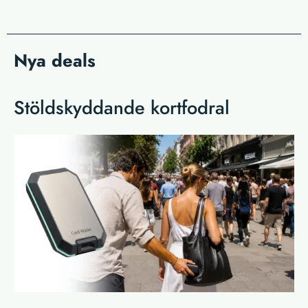
Nya deals
Stöldskyddande kortfodral