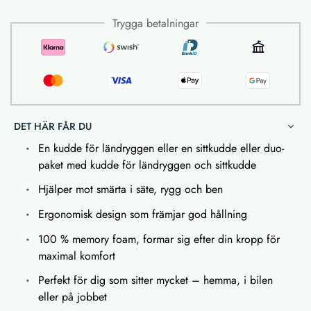
Trygga betalningar
DET HÄR FÅR DU
En kudde för ländryggen eller en sittkudde eller duo-
paket med kudde för ländryggen och sittkudde
Hjälper mot smärta i säte, rygg och ben
Ergonomisk design som främjar god hållning
100 % memory foam, formar sig efter din kropp för
maximal komfort
Perfekt för dig som sitter mycket – hemma, i bilen
eller på jobbet