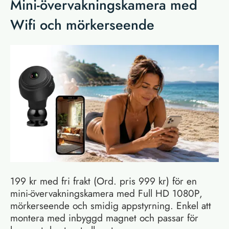
Mini-övervakningskamera med
Wifi och mörkerseende
199 kr med fri frakt (Ord. pris 999 kr) för en
mini-övervakningskamera med Full HD 1080P,
mörkerseende och smidig appstyrning. Enkel att
montera med inbyggd magnet och passar för