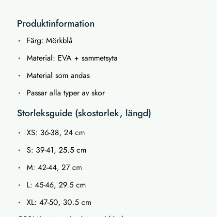
Produktinformation
Färg: Mörkblå
Material: EVA + sammetsyta
Material som andas
Passar alla typer av skor
Storleksguide (skostorlek, längd)
XS: 36-38, 24 cm
S: 39-41, 25.5 cm
M: 42-44, 27 cm
L: 45-46, 29.5 cm
XL: 47-50, 30.5 cm