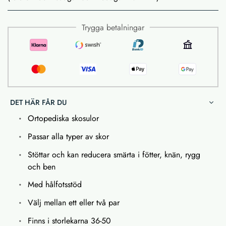
Trygga betalningar
DET HÄR FÅR DU
Ortopediska skosulor
Passar alla typer av skor
Stöttar och kan reducera smärta i fötter, knän, rygg
och ben
Med hålfotsstöd
Välj mellan ett eller två par
Finns i storlekarna 36-50