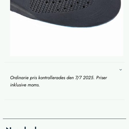
Ordinarie pris kontrollerades den 7/7 2025. Priser
inklusive moms.