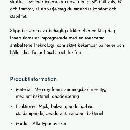
struktur, levererar innersulorna ovärderligt stöd till valv, häl
och framfot, så att varje steg du tar andas komfort och
stabilitet.
Slipp besvären av obehagliga lukter efter en lång dag.
Innersulorna är impregnerade med en avancerad
antibakteriell teknologi, som aktivt bekämpar bakterier och
håller dina fötter fräscha och luktfria.
Produktinformation
Material: Memory foam, andningsbart meshtyg
med antibakteriell deodorisering
Funktioner: Mjuk, bekväm, andningsbar,
stötdämpande, deodorant, nano antibakteriell
Modell: Alla typer av skor