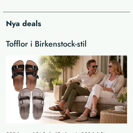
Nya deals
Tofflor i Birkenstock-stil