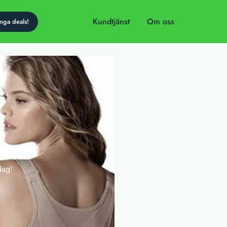
Kundtjänst
Om oss
dag!