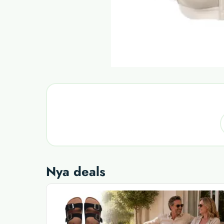
Nya deals