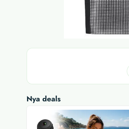
Nya deals