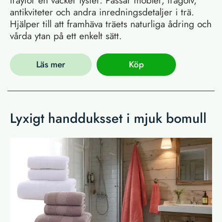
antikviteter och andra inredningsdetaljer i trä.
Hjälper till att framhäva träets naturliga ådring och
vårda ytan på ett enkelt sätt.
Läs mer
Köp
Lyxigt handduksset i mjuk bomull