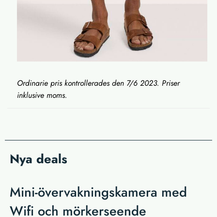
Ordinarie pris kontrollerades den 7/6 2023. Priser
inklusive moms.
Nya deals
Mini-övervakningskamera med
Wifi och mörkerseende