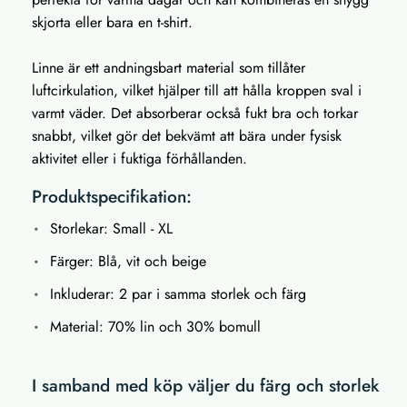
skjorta eller bara en t-shirt.
Linne är ett andningsbart material som tillåter
luftcirkulation, vilket hjälper till att hålla kroppen sval i
varmt väder. Det absorberar också fukt bra och torkar
snabbt, vilket gör det bekvämt att bära under fysisk
aktivitet eller i fuktiga förhållanden.
Produktspecifikation:
Storlekar: Small - XL
Färger: Blå, vit och beige
Inkluderar: 2 par i samma storlek och färg
Material: 70% lin och 30% bomull
I samband med köp väljer du färg och storlek