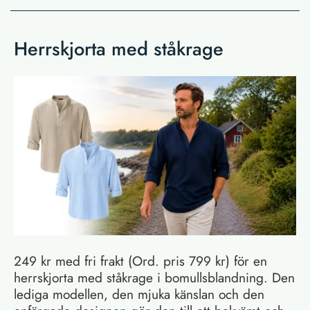
Herrskjorta med ståkrage
249 kr med fri frakt (Ord. pris 799 kr) för en
herrskjorta med ståkrage i bomullsblandning. Den
lediga modellen, den mjuka känslan och den