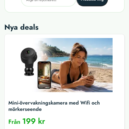
Nya deals
Mini-övervakningskamera med Wifi och
mörkerseende
199 kr
Från