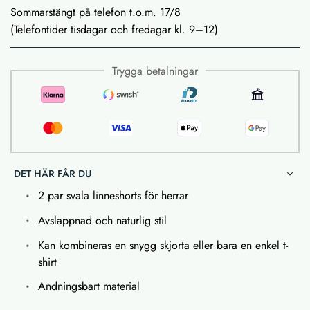
Sommarstängt på telefon t.o.m. 17/8
(Telefontider tisdagar och fredagar kl. 9–12)
Trygga betalningar
DET HÄR FÅR DU
2 par svala linneshorts för herrar
Avslappnad och naturlig stil
Kan kombineras en snygg skjorta eller bara en enkel t-
shirt
Andningsbart material