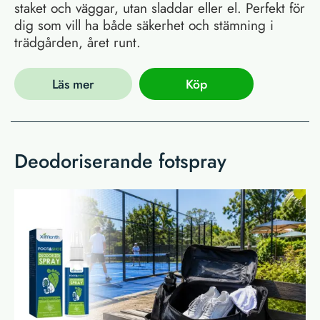
staket och väggar, utan sladdar eller el. Perfekt för
dig som vill ha både säkerhet och stämning i
trädgården, året runt.
Läs mer
Köp
Deodoriserande fotspray