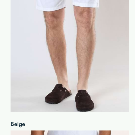
Beige