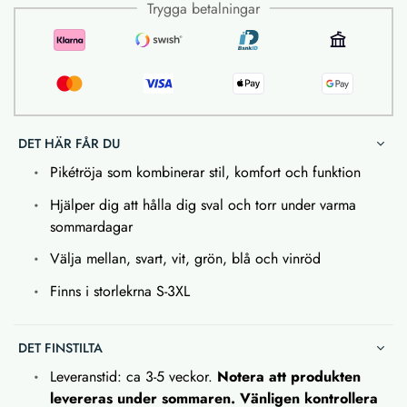
Trygga betalningar
DET HÄR FÅR DU
Pikétröja som kombinerar stil, komfort och funktion
Hjälper dig att hålla dig sval och torr under varma
sommardagar
Välja mellan, svart, vit, grön, blå och vinröd
Finns i storlekrna S-3XL
DET FINSTILTA
Leveranstid: ca 3-5 veckor.
Notera att produkten
levereras under sommaren. Vänligen kontrollera