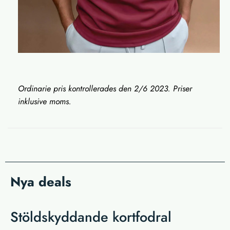
Ordinarie pris kontrollerades den 2/6 2023. Priser
inklusive moms.
Nya deals
Stöldskyddande kortfodral