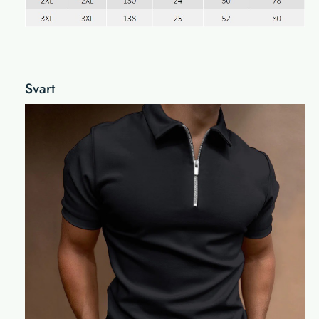
Svart