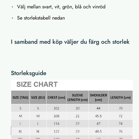
Välj mellan svart, vit, grön, blå och vinröd
Se storlekstabell nedan
I samband med köp väljer du färg och storlek
Storleksguide