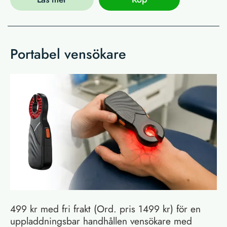
Portabel vensökare
499 kr med fri frakt (Ord. pris 1499 kr) för en
uppladdningsbar handhållen vensökare med