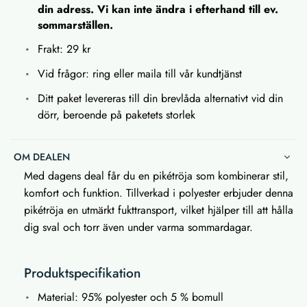
din adress. Vi kan inte ändra i efterhand till ev.
sommarställen.
Frakt: 29 kr
Vid frågor: ring eller maila till vår kundtjänst
Ditt paket levereras till din brevlåda alternativt vid din
dörr, beroende på paketets storlek
OM DEALEN
Med dagens deal får du en pikétröja som kombinerar stil,
komfort och funktion. Tillverkad i polyester erbjuder denna
pikétröja en utmärkt fukttransport, vilket hjälper till att hålla
dig sval och torr även under varma sommardagar.
Produktspecifikation
Material: 95% polyester och 5 % bomull