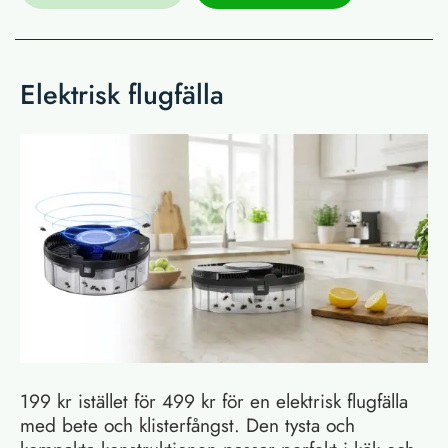
Elektrisk flugfälla
199 kr istället för 499 kr för en elektrisk flugfälla
med bete och klisterfångst. Den tysta och