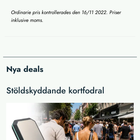
Ordinarie pris kontrollerades den 16/11 2022. Priser
inklusive moms.
Nya deals
Stöldskyddande kortfodral