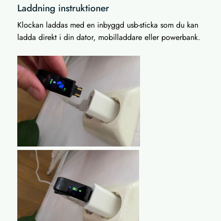
Laddning instruktioner
Klockan laddas med en inbyggd usb-sticka som du kan
ladda direkt i din dator, mobilladdare eller powerbank.