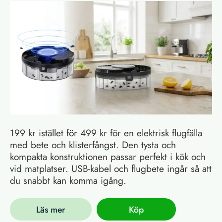
199 kr istället för 499 kr för en elektrisk flugfälla
med bete och klisterfångst. Den tysta och
kompakta konstruktionen passar perfekt i kök och
vid matplatser. USB-kabel och flugbete ingår så att
du snabbt kan komma igång.
Läs mer
Köp