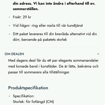
din adress. Vi kan inte ändra i efterhand till ev.
sommarställen.
Frakt: 29 kr
Vid frågor: ring eller maila till vår kundtjänst
Ditt paket levereras till din brevlåda alternativt vid din
dörr, beroende på paketets storlek
OM DEALEN
Med dagens deal får du ett par eleganta sommarsandaler
med korsade band i konstläder. De är lätta, bekväma och
passar till sommarens alla tillställningar.
Produktspecifikation
Specifikation:
Storlek: för fotlängd (CM)