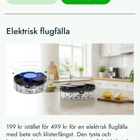
Elektrisk flugfälla
199 kr istället för 499 kr för en elektrisk flugfälla
med bete och klisterfångst. Den tysta och