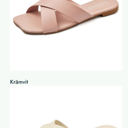
Krämvit