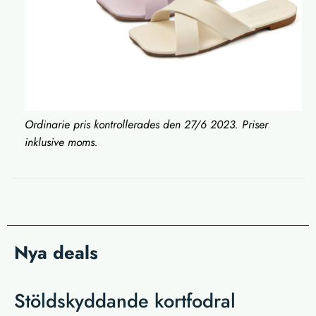
Ordinarie pris kontrollerades den 27/6 2023. Priser
inklusive moms.
Nya deals
Stöldskyddande kortfodral