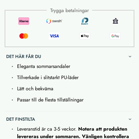
Trygga betalningar
DET HÄR FÅR DU
Eleganta sommarsandaler
Tillverkade i slitstarkt PU-läder
Lätt och bekväma
Passar till de flesta tillställningar
DET FINSTILTA
Leveranstid är ca 3-5 veckor.
Notera att produkten
levereras under sommaren. Vänligen kontrollera