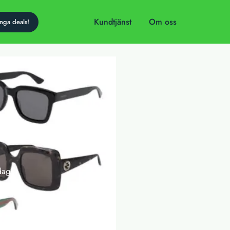
Kundtjänst
Om oss
dag!