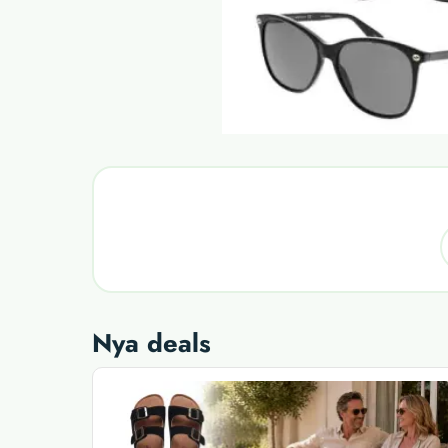
Nya deals