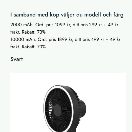
I samband med köp väljer du modell och färg
2000 mAh. Ord. pris 1099 kr, ditt pris 299 kr + 49 kr
frakt. Rabatt: 73%
10000 mAh. Ord. pris 1899 kr, ditt pris 499 kr + 49 kr
frakt. Rabatt: 73%
Svart