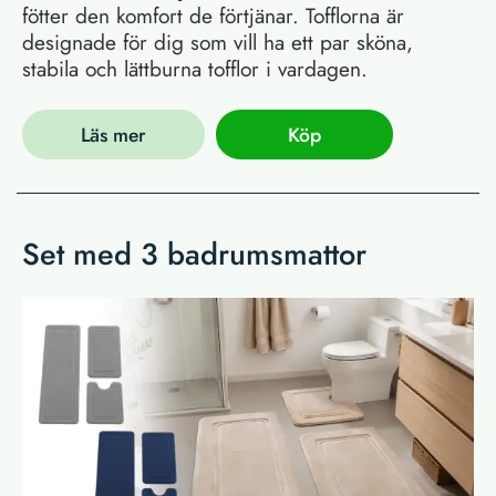
fötter den komfort de förtjänar. Tofflorna är
designade för dig som vill ha ett par sköna,
stabila och lättburna tofflor i vardagen.
Läs mer
Köp
Set med 3 badrumsmattor