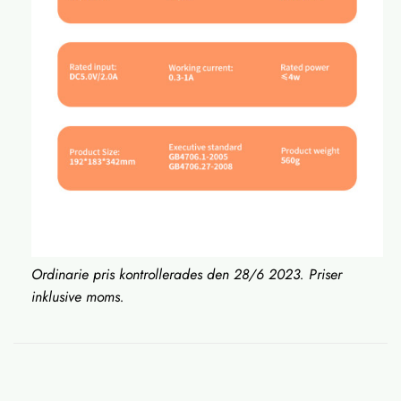
Ordinarie pris kontrollerades den 28/6 2023. Priser
inklusive moms.