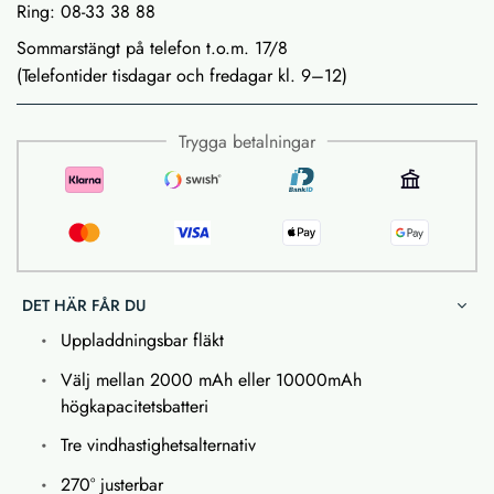
Ring: 08-33 38 88
Sommarstängt på telefon t.o.m. 17/8
(Telefontider tisdagar och fredagar kl. 9–12)
Trygga betalningar
DET HÄR FÅR DU
Uppladdningsbar fläkt
Välj mellan 2000 mAh eller 10000mAh
högkapacitetsbatteri
Tre vindhastighetsalternativ
270° justerbar