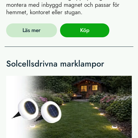
montera med inbyggd magnet och passar för
hemmet, kontoret eller stugan.
Läs mer
Köp
Solcellsdrivna marklampor