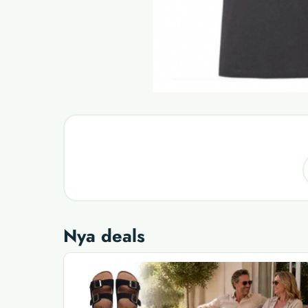
Nya deals