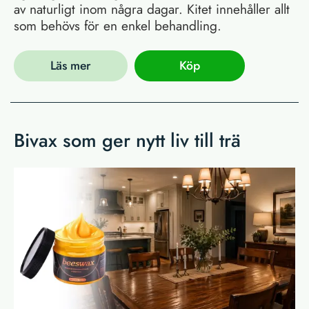
av naturligt inom några dagar. Kitet innehåller allt
som behövs för en enkel behandling.
Läs mer
Köp
Bivax som ger nytt liv till trä