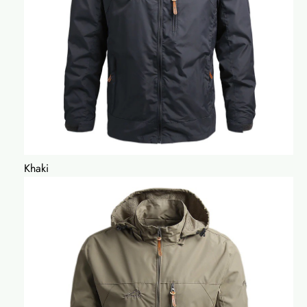
Khaki