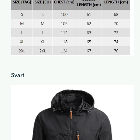
Svart