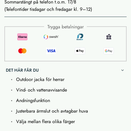
Sommarstängt på telefon t.o.m. 17/8
(Telefontider tisdagar och fredagar kl. 9–12)
Trygga betalningar
DET HÄR FÅR DU
Outdoor jacka för herrar
Vind- och vattenavvisande
Andningsfunktion
Justerbara ärmslut och avtagbar huva
Välja mellan flera olika färger