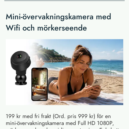
Mini-övervakningskamera med
Wifi och mörkerseende
199 kr med fri frakt (Ord. pris 999 kr) för en
mini-övervakningskamera med Full HD 1080P,