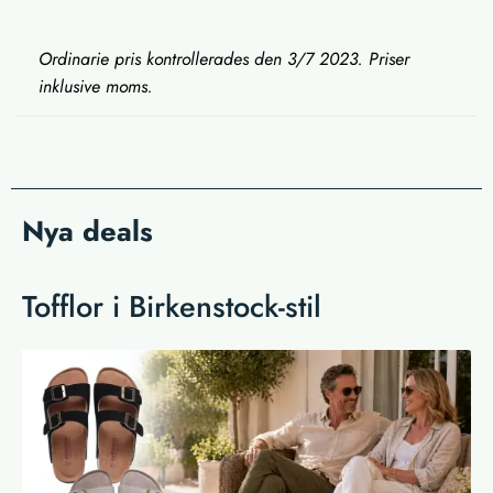
Ordinarie pris kontrollerades den 3/7 2023. Priser
inklusive moms.
Nya deals
Tofflor i Birkenstock-stil