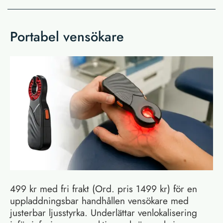
Portabel vensökare
499 kr med fri frakt (Ord. pris 1499 kr) för en
uppladdningsbar handhållen vensökare med
justerbar ljusstyrka. Underlättar venlokalisering