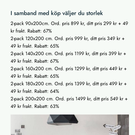
I samband med köp väljer du storlek
2-pack 90x200cm. Ord. pris 899 kr, ditt pris 299 kr + 49
kr frakt. Rabatt: 67%
2-pack 120x200 cm. Ord. pris 999 kr, ditt pris 349 kr +
49 kr frakt. Rabatt: 65%
2-pack 140x200 cm. Ord. pris 1199 kr, ditt pris 399 kr +
49 kr frakt. Rabatt: 67%
2-pack 160x200 cm. Ord. pris 1299 kr, ditt pris 449 kr +
49 kr frakt. Rabatt: 65%
2-pack 180x200 cm. Ord. pris 1399 kr, ditt pris 499 kr +
49 kr frakt. Rabatt: 64%
2-pack 200x200 cm. Ord. pris 1499 kr, ditt pris 549 kr +
49 kr frakt. Rabatt: 63%