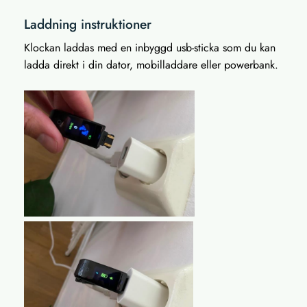
Laddning instruktioner
Klockan laddas med en inbyggd usb-sticka som du kan
ladda direkt i din dator, mobilladdare eller powerbank.