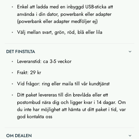
Enkel att ladda med en inbyggd USB-sticka att
använda i din dator, powerbank eller adapter
(powerbank eller adapter medföljer ej)
Välj mellan svart, grön, röd, blå eller lila
DET FINSTILTA
Leveranstid: ca 3-5 veckor
Frakt: 29 kr
Vid frågor: ring eller maila till vår kundtjänst
Ditt paket levereras till din brevlåda eller ett
postombud nära dig och ligger kvar i 14 dagar. Om
du inte har möjlighet att hämta ut ditt paket i tid, var
god kontakta oss
OM DEALEN