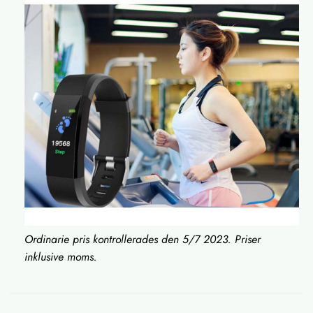
Ordinarie pris kontrollerades den 5/7 2023. Priser
inklusive moms.