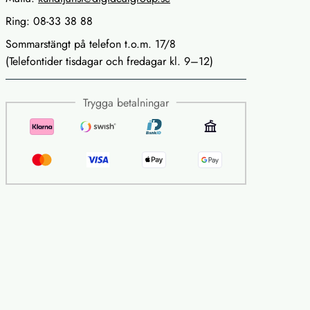
Ring: 08-33 38 88
Sommarstängt på telefon t.o.m. 17/8
(Telefontider tisdagar och fredagar kl. 9–12)
Trygga betalningar