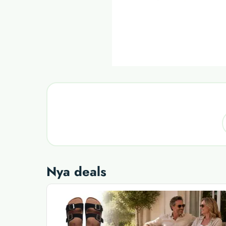
Nya deals