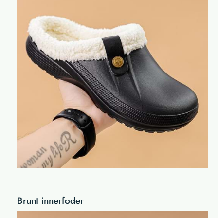
Brunt innerfoder