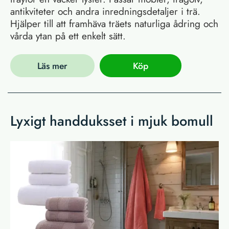
antikviteter och andra inredningsdetaljer i trä.
Hjälper till att framhäva träets naturliga ådring och
vårda ytan på ett enkelt sätt.
Läs mer
Köp
Lyxigt handduksset i mjuk bomull