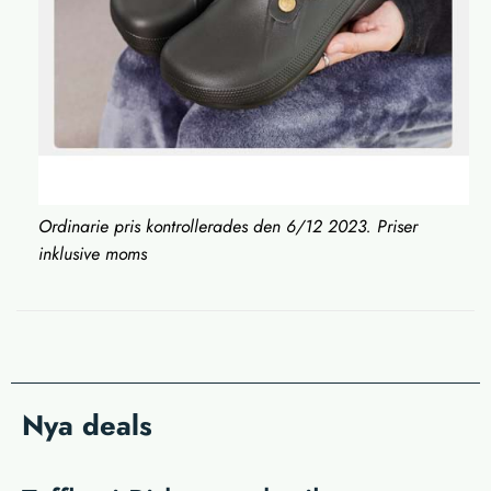
Ordinarie pris kontrollerades den 6/12 2023. Priser
inklusive moms
Nya deals