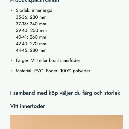
Storlek: innerlängd
35-36: 230 mm
37-38: 240 mm
39-40: 250 mm
40-41: 260 mm
42-43: 270 mm
44-45: 280 mm
Färger: Vitt eller brunt innerfoder
Material: PVC. Foder: 100% polyester
I samband med köp väljer du färg och storlek
Vitt innerfoder