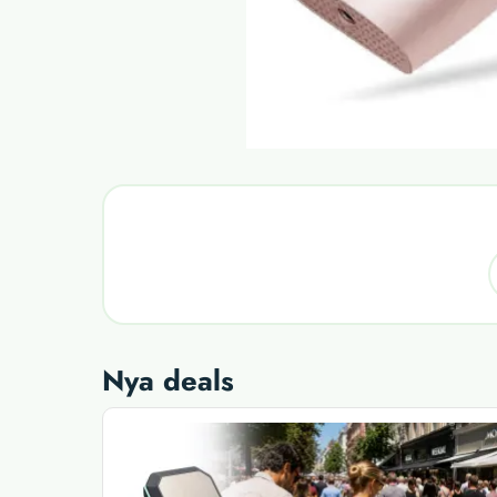
Nya deals