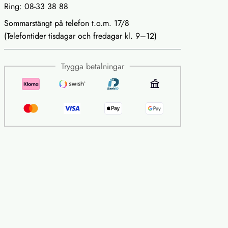
Ring: 08-33 38 88
Sommarstängt på telefon t.o.m. 17/8
(Telefontider tisdagar och fredagar kl. 9–12)
Trygga betalningar