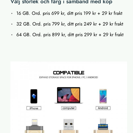
Välj storlek och färg i samband med köp
16 GB. Ord. pris 699 kr, ditt pris 199 kr + 29 kr frakt
32 GB. Ord. pris 799 kr, ditt pris 249 kr + 29 kr frakt
64 GB. Ord. pris 899 kr, ditt pris 299 kr + 29 kr frakt