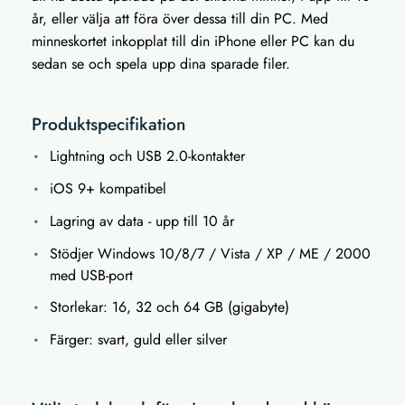
år, eller välja att föra över dessa till din PC. Med
minneskortet inkopplat till din iPhone eller PC kan du
sedan se och spela upp dina sparade filer.
Produktspecifikation
Lightning och USB 2.0-kontakter
iOS 9+ kompatibel
Lagring av data - upp till 10 år
Stödjer Windows 10/8/7 / Vista / XP / ME / 2000
med USB-port
Storlekar: 16, 32 och 64 GB (gigabyte)
Färger: svart, guld eller silver