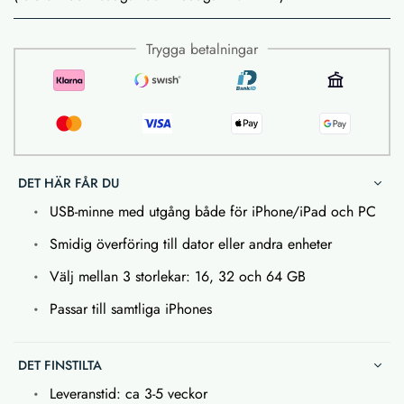
Trygga betalningar
DET HÄR FÅR DU
USB-minne med utgång både för iPhone/iPad och PC
Smidig överföring till dator eller andra enheter
Välj mellan 3 storlekar: 16, 32 och 64 GB
Passar till samtliga iPhones
DET FINSTILTA
Leveranstid: ca 3-5 veckor