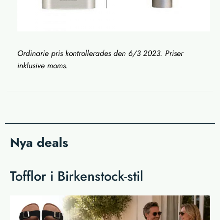
Ordinarie pris kontrollerades den 6/3 2023. Priser
inklusive moms.
Nya deals
Tofflor i Birkenstock-stil