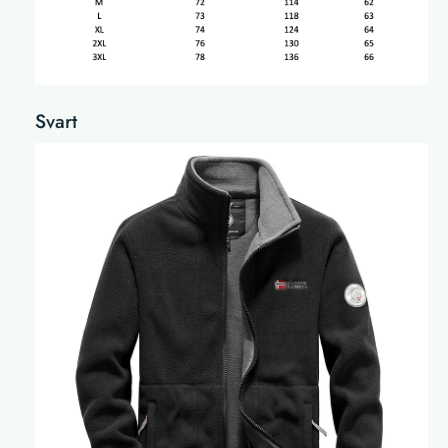
Svart