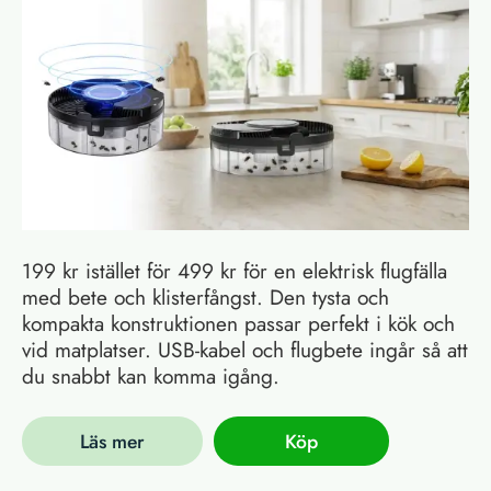
199 kr istället för 499 kr för en elektrisk flugfälla
med bete och klisterfångst. Den tysta och
kompakta konstruktionen passar perfekt i kök och
vid matplatser. USB-kabel och flugbete ingår så att
du snabbt kan komma igång.
Läs mer
Köp