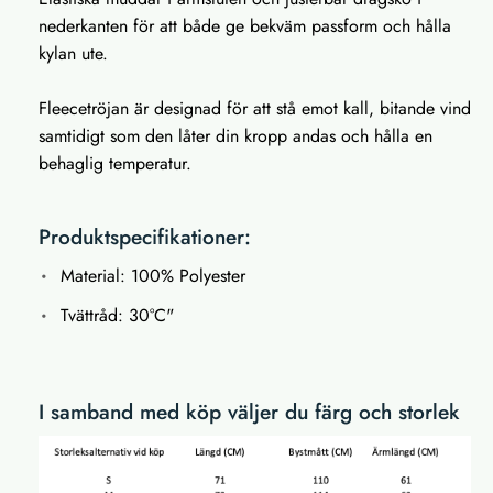
nederkanten för att både ge bekväm passform och hålla
kylan ute.
Fleecetröjan är designad för att stå emot kall, bitande vind
samtidigt som den låter din kropp andas och hålla en
behaglig temperatur.
Produktspecifikationer:
Material: 100% Polyester
Tvättråd: 30°C"
I samband med köp väljer du färg och storlek