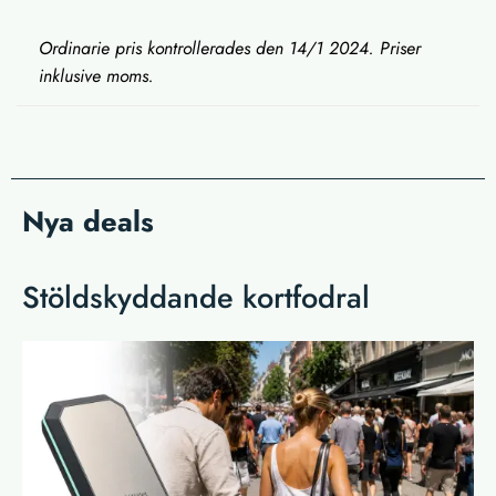
Ordinarie pris kontrollerades den 14/1 2024. Priser
inklusive moms.
Nya deals
Stöldskyddande kortfodral