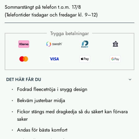
Sommarstängt på telefon t.o.m. 17/8
(Telefontider tisdagar och fredagar kl. 9–12)
Trygga betalningar
DET HÄR FÅR DU
Fodrad fleecetröja i snygg design
Bekväm justerbar midja
Fickor stängs med dragkedja så du säkert kan förvara
saker
Andas för bästa komfort