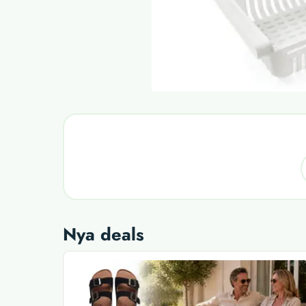
Nya deals