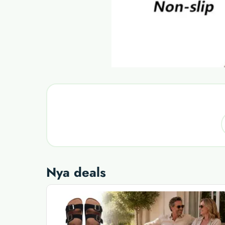
Nya deals