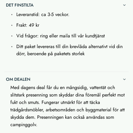
DET FINSTILTA
Leveranstid: ca 3-5 veckor.
Frakt: 49 kr
Vid frågor: ring eller maila till vår kundtjänst
Ditt paket levereras till din brevlåda alternativt vid din
dörr, beroende på paketets storlek
OM DEALEN
Med dagens deal får du en mångsidig, vattentät och
slitstark presenning som skyddar dina föremål perfekt mot
fukt och smuts. Fungerar utmärkt för att täcka
trädgårdsmöbler, arbetsområden och byggmaterial för att
skydda dem. Presenningen kan också användas som
campinggolv.