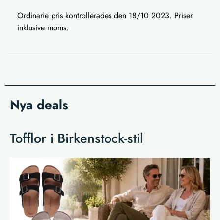
Ordinarie pris kontrollerades den 18/10 2023. Priser
inklusive moms.
Nya deals
Tofflor i Birkenstock-stil