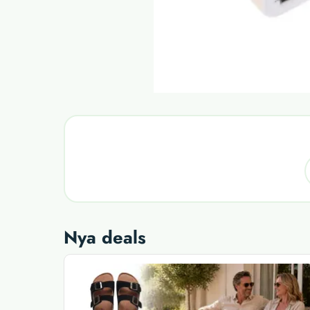
Nya deals