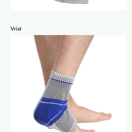
Vrist