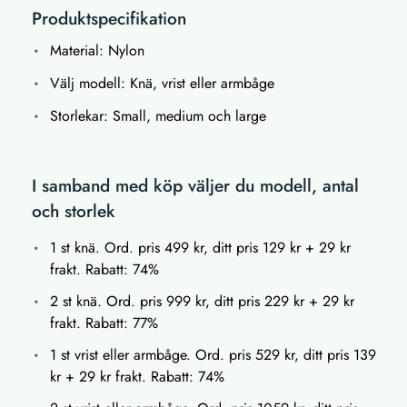
Produktspecifikation
Material: Nylon
Välj modell: Knä, vrist eller armbåge
Storlekar: Small, medium och large
I samband med köp väljer du modell, antal
och storlek
1 st knä. Ord. pris 499 kr, ditt pris 129 kr + 29 kr
frakt. Rabatt: 74%
2 st knä. Ord. pris 999 kr, ditt pris 229 kr + 29 kr
frakt. Rabatt: 77%
1 st vrist eller armbåge. Ord. pris 529 kr, ditt pris 139
kr + 29 kr frakt. Rabatt: 74%