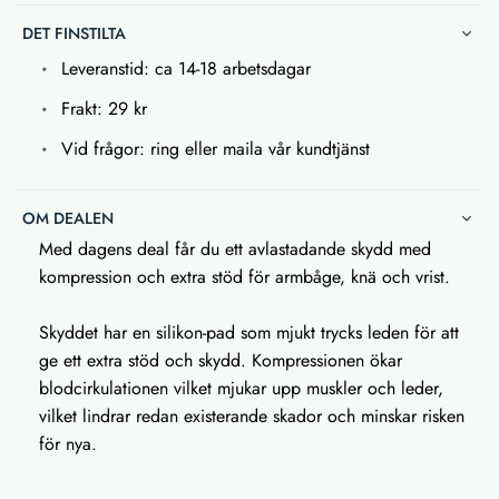
DET FINSTILTA
Leveranstid: ca 14-18 arbetsdagar
Frakt: 29 kr
Vid frågor: ring eller maila vår kundtjänst
OM DEALEN
Med dagens deal får du ett avlastadande skydd med
kompression och extra stöd för armbåge, knä och vrist.
Skyddet har en silikon-pad som mjukt trycks leden för att
ge ett extra stöd och skydd. Kompressionen ökar
blodcirkulationen vilket mjukar upp muskler och leder,
vilket lindrar redan existerande skador och minskar risken
för nya.