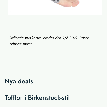
Ordinarie pris kontrollerades den 9/8 2019. Priser
inklusive moms.
Nya deals
Tofflor i Birkenstock-stil