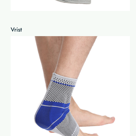
Vrist