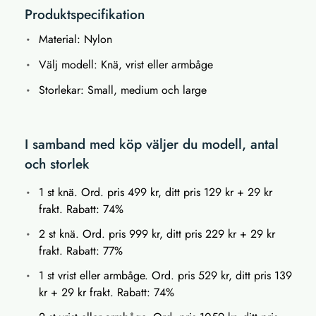
Produktspecifikation
Material: Nylon
Välj modell: Knä, vrist eller armbåge
Storlekar: Small, medium och large
I samband med köp väljer du modell, antal
och storlek
1 st knä. Ord. pris 499 kr, ditt pris 129 kr + 29 kr
frakt. Rabatt: 74%
2 st knä. Ord. pris 999 kr, ditt pris 229 kr + 29 kr
frakt. Rabatt: 77%
1 st vrist eller armbåge. Ord. pris 529 kr, ditt pris 139
kr + 29 kr frakt. Rabatt: 74%