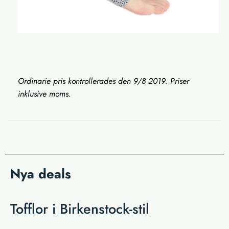
Ordinarie pris kontrollerades den 9/8 2019. Priser
inklusive moms.
Nya deals
Tofflor i Birkenstock-stil