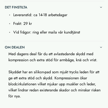
DET FINSTILTA
Leveranstid: ca 14-18 arbetsdagar
Frakt: 29 kr
Vid frågor: ring eller maila vår kundtjänst
OM DEALEN
Med dagens deal får du ett avlastadande skydd med
kompression och extra stöd för armbåge, knä och vrist.
Skyddet har en silikon-pad som mjukt trycks leden för att
ge ett extra stöd och skydd. Kompressionen ökar
blodcirkulationen vilket mjukar upp muskler och leder,
vilket lindrar redan existerande skador och minskar risken
för nya.