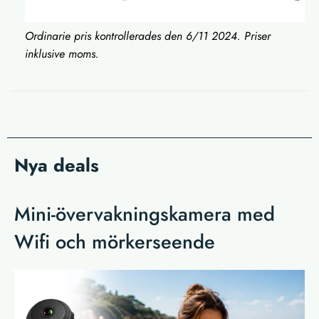
Ordinarie pris kontrollerades den 6/11 2024. Priser
inklusive moms.
Nya deals
Mini-övervakningskamera med
Wifi och mörkerseende