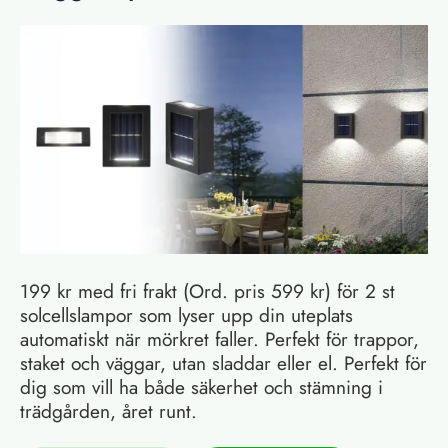
199 kr med fri frakt (Ord. pris 599 kr) för 2 st
solcellslampor som lyser upp din uteplats
automatiskt när mörkret faller. Perfekt för trappor,
staket och väggar, utan sladdar eller el. Perfekt för
dig som vill ha både säkerhet och stämning i
trädgården, året runt.