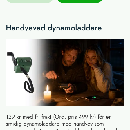
Handvevad dynamoladdare
129 kr med fri frakt (Ord. pris 499 kr) för en
smidig dynamoladdare med handvev som