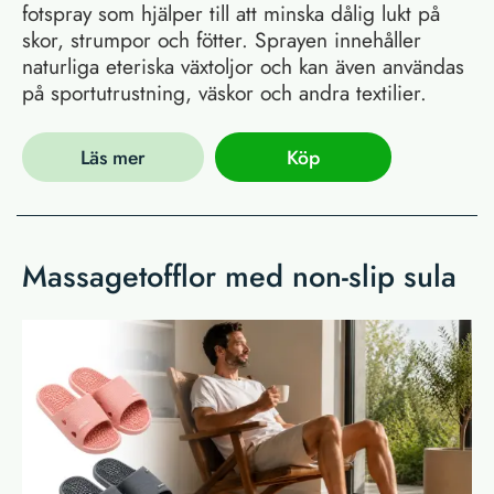
fotspray som hjälper till att minska dålig lukt på
skor, strumpor och fötter. Sprayen innehåller
naturliga eteriska växtoljor och kan även användas
på sportutrustning, väskor och andra textilier.
Läs mer
Köp
Massagetofflor med non-slip sula