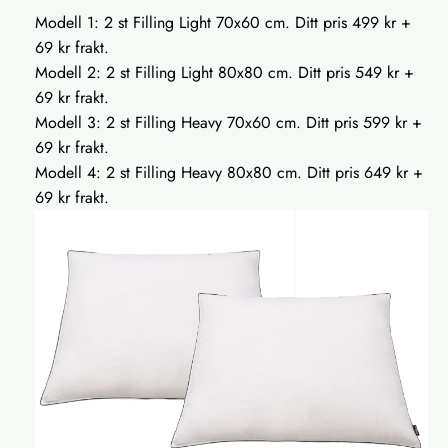
Modell 1: 2 st Filling Light 70x60 cm. Ditt pris 499 kr +
69 kr frakt.
Modell 2: 2 st Filling Light 80x80 cm. Ditt pris 549 kr +
69 kr frakt.
Modell 3: 2 st Filling Heavy 70x60 cm. Ditt pris 599 kr +
69 kr frakt.
Modell 4: 2 st Filling Heavy 80x80 cm. Ditt pris 649 kr +
69 kr frakt.