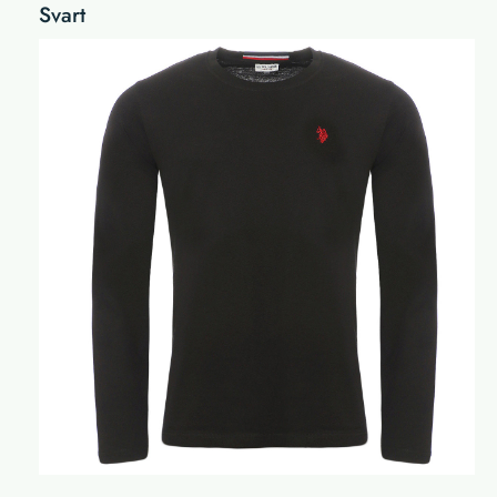
Svart