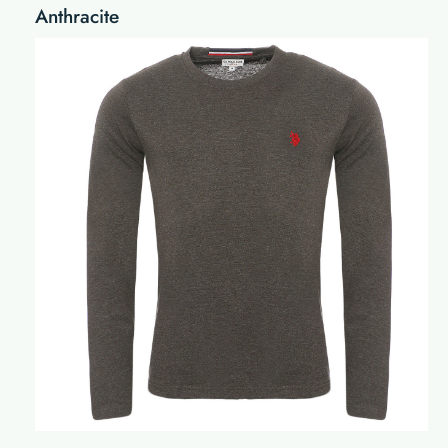
Anthracite