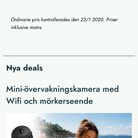
Ordinarie pris kontrollerades den 22/1 2020. Priser
inklusive moms.
Nya deals
Mini-övervakningskamera med
Wifi och mörkerseende