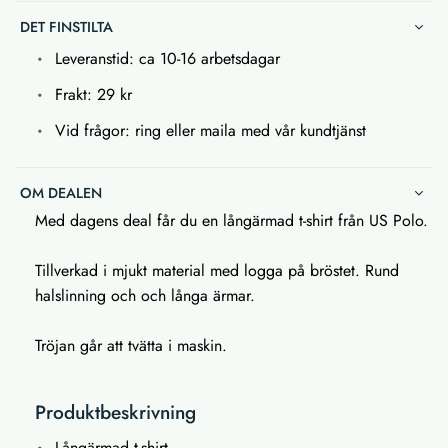
DET FINSTILTA
Leveranstid: ca 10-16 arbetsdagar
Frakt: 29 kr
Vid frågor: ring eller maila med vår kundtjänst
OM DEALEN
Med dagens deal får du en långärmad t-shirt från US Polo.
Tillverkad i mjukt material med logga på bröstet. Rund
halslinning och och långa ärmar.
Tröjan går att tvätta i maskin.
Produktbeskrivning
Långärmad t-shirt