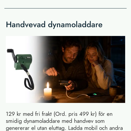
Handvevad dynamoladdare
129 kr med fri frakt (Ord. pris 499 kr) för en
smidig dynamoladdare med handvev som
genererar el utan eluttag. Ladda mobil och andra