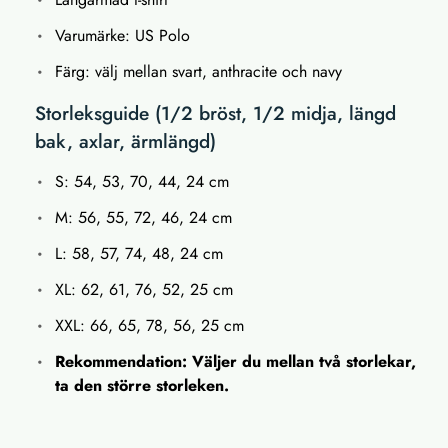
Varumärke: US Polo
Färg: välj mellan svart, anthracite och navy
Storleksguide (1/2 bröst, 1/2 midja, längd
bak, axlar, ärmlängd)
S: 54, 53, 70, 44, 24 cm
M: 56, 55, 72, 46, 24 cm
L: 58, 57, 74, 48, 24 cm
XL: 62, 61, 76, 52, 25 cm
XXL: 66, 65, 78, 56, 25 cm
Rekommendation: Väljer du mellan två storlekar,
ta den större storleken.