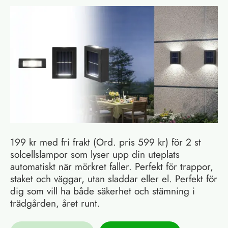
199 kr med fri frakt (Ord. pris 599 kr) för 2 st
solcellslampor som lyser upp din uteplats
automatiskt när mörkret faller. Perfekt för trappor,
staket och väggar, utan sladdar eller el. Perfekt för
dig som vill ha både säkerhet och stämning i
trädgården, året runt.