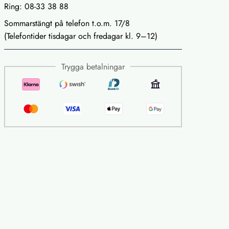
Ring: 08-33 38 88
Sommarstängt på telefon t.o.m. 17/8
(Telefontider tisdagar och fredagar kl. 9–12)
Trygga betalningar