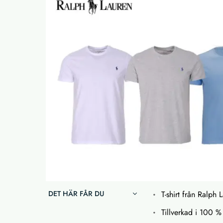
DET HÄR FÅR DU
T-shirt från Ralph 
Tillverkad i 100 