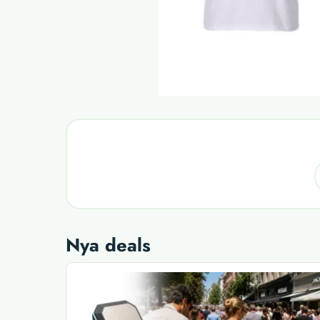
Nya deals