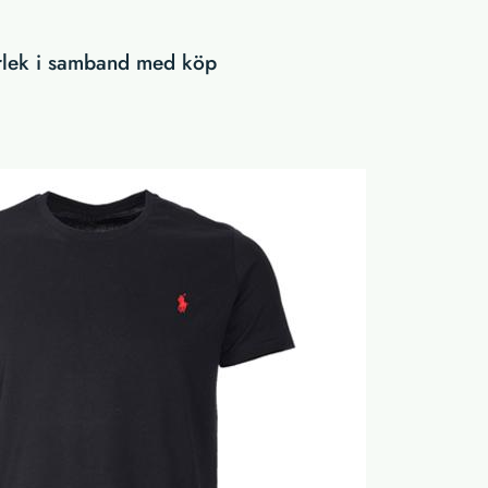
orlek i samband med köp