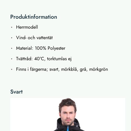
Produktinformation
Herrmodell
Vind- och vattentät
Material: 100% Polyester
Tvättråd: 40°C, torktumlas ej
Finns i färgerna; svart, mörkblå, grå, mörkgrön
Svart