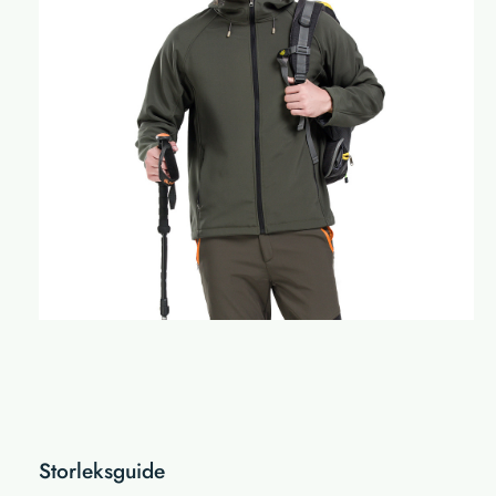
Storleksguide