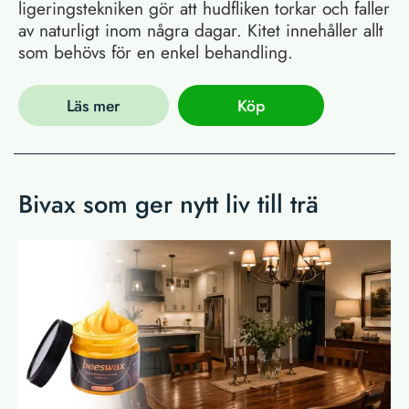
ligeringstekniken gör att hudfliken torkar och faller
av naturligt inom några dagar. Kitet innehåller allt
som behövs för en enkel behandling.
Läs mer
Köp
Bivax som ger nytt liv till trä