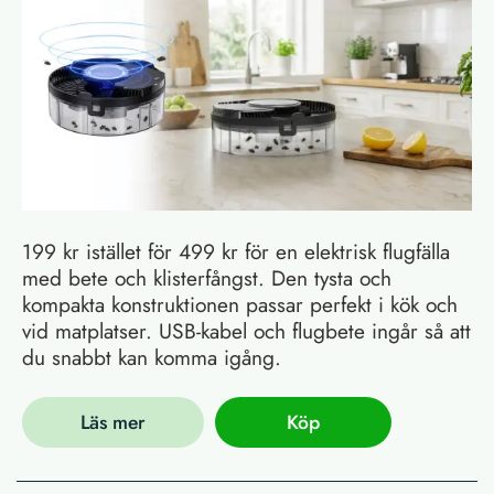
199 kr istället för 499 kr för en elektrisk flugfälla
med bete och klisterfångst. Den tysta och
kompakta konstruktionen passar perfekt i kök och
vid matplatser. USB-kabel och flugbete ingår så att
du snabbt kan komma igång.
Läs mer
Köp