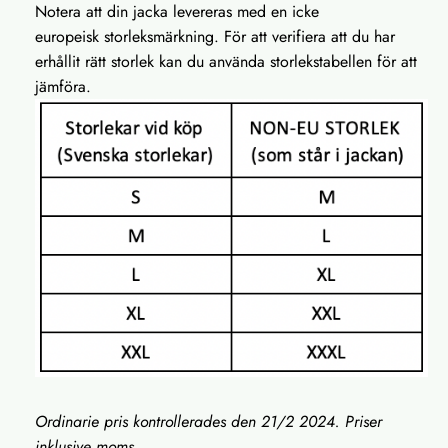
Notera att din jacka levereras med en icke
europeisk storleksmärkning. För att verifiera att du har
erhållit rätt storlek kan du använda storlekstabellen för att
jämföra.
Ordinarie pris kontrollerades den 21/2 2024. Priser
inklusive moms.