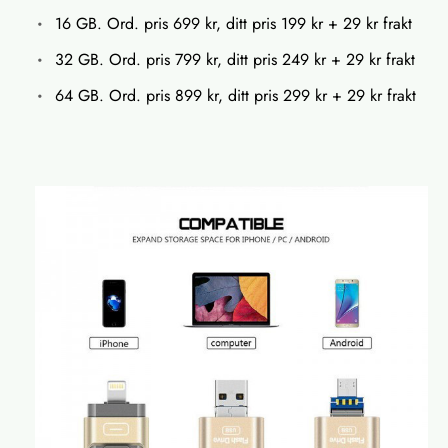
16 GB. Ord. pris 699 kr, ditt pris 199 kr + 29 kr frakt
32 GB. Ord. pris 799 kr, ditt pris 249 kr + 29 kr frakt
64 GB. Ord. pris 899 kr, ditt pris 299 kr + 29 kr frakt