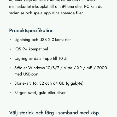
minneskortet inkopplat till din iPhone eller PC kan du
sedan se och spela upp dina sparade filer.
Produktspecifikation
Lightning och USB 2.0-kontakter
iOS 9+ kompatibel
Lagring av data - upp till 10 år
Stödjer Windows 10/8/7 / Vista / XP / ME / 2000
med USB-port
Storlekar: 16, 32 och 64 GB (gigabyte)
Färger: svart, guld eller silver
Välj storlek och färg i samband med köp