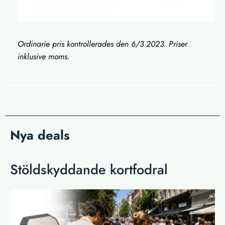
Ordinarie pris kontrollerades den 6/3 2023. Priser
inklusive moms.
Nya deals
Stöldskyddande kortfodral