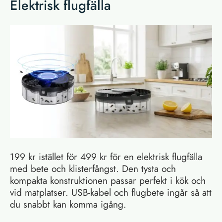
Elektrisk flugfälla
199 kr istället för 499 kr för en elektrisk flugfälla
med bete och klisterfångst. Den tysta och
kompakta konstruktionen passar perfekt i kök och
vid matplatser. USB-kabel och flugbete ingår så att
du snabbt kan komma igång.