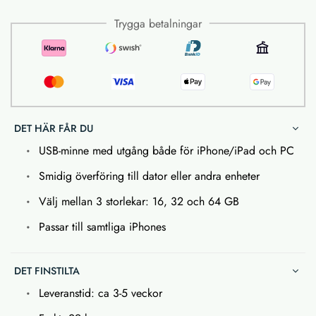
Trygga betalningar
DET HÄR FÅR DU
USB-minne med utgång både för iPhone/iPad och PC
Smidig överföring till dator eller andra enheter
Välj mellan 3 storlekar: 16, 32 och 64 GB
Passar till samtliga iPhones
DET FINSTILTA
Leveranstid: ca 3-5 veckor