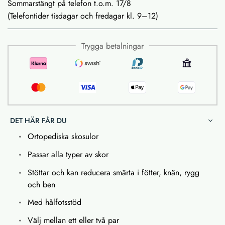
Sommarstängt på telefon t.o.m. 17/8
(Telefontider tisdagar och fredagar kl. 9–12)
Trygga betalningar
DET HÄR FÅR DU
Ortopediska skosulor
Passar alla typer av skor
Stöttar och kan reducera smärta i fötter, knän, rygg
och ben
Med hålfotsstöd
Välj mellan ett eller två par