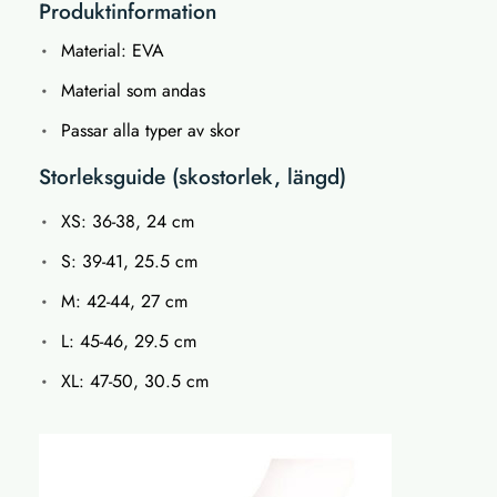
Produktinformation
Material: EVA
Material som andas
Passar alla typer av skor
Storleksguide (skostorlek, längd)
XS: 36-38, 24 cm
S: 39-41, 25.5 cm
M: 42-44, 27 cm
L: 45-46, 29.5 cm
XL: 47-50, 30.5 cm