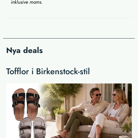
inklusive moms.
Nya deals
Tofflor i Birkenstock-stil