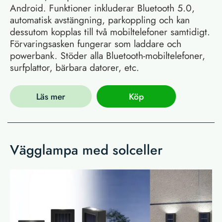
Android. Funktioner inkluderar Bluetooth 5.0,
automatisk avstängning, parkoppling och kan
dessutom kopplas till två mobiltelefoner samtidigt.
Förvaringsasken fungerar som laddare och
powerbank. Stöder alla Bluetooth-mobiltelefoner,
surfplattor, bärbara datorer, etc.
Läs mer
Köp
Vägglampa med solceller