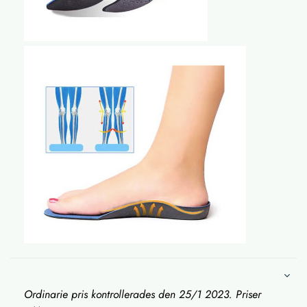
Ordinarie pris kontrollerades den 25/1 2023. Priser