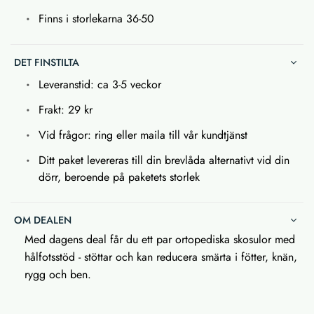
Finns i storlekarna 36-50
DET FINSTILTA
Leveranstid: ca 3-5 veckor
Frakt: 29 kr
Vid frågor: ring eller maila till vår kundtjänst
Ditt paket levereras till din brevlåda alternativt vid din
dörr, beroende på paketets storlek
OM DEALEN
Med dagens deal får du ett par ortopediska skosulor med
hålfotsstöd - stöttar och kan reducera smärta i fötter, knän,
rygg och ben.