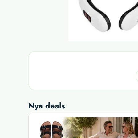
Nya deals